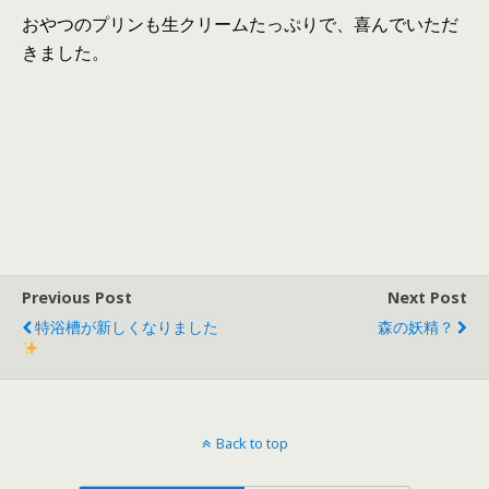
おやつのプリンも生クリームたっぷりで、喜んでいただ
きました。
Previous Post
Next Post
特浴槽が新しくなりました
森の妖精？
Back to top