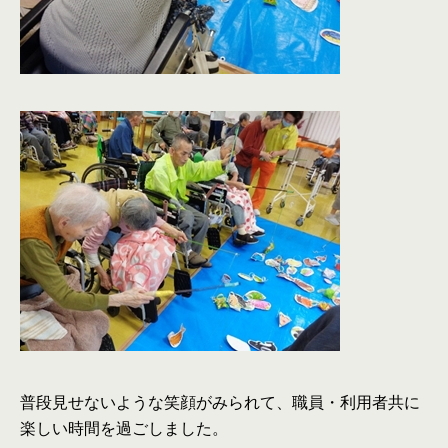
普段見せないような笑顔がみられて、職員・利用者共に
楽しい時間を過ごしました。