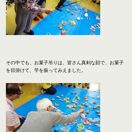
その中でも、お菓子吊りは、皆さん真剣な顔で、お菓子
を目掛けて、竿を振ってみえました。