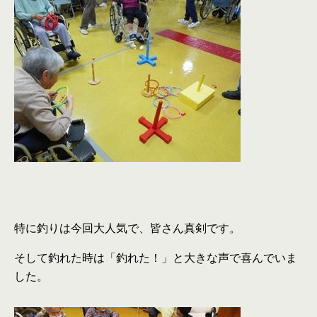
特に釣りは今回大人気で、皆さん真剣です。
そして釣れた時は「釣れた！」と大きな声で喜んでいま
した。