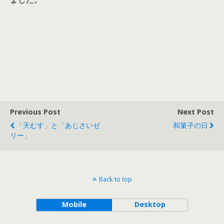
Previous Post
Next Post
「天むす」と「あじさいゼ
和菓子の日
リー」
Back to top
Mobile
Desktop