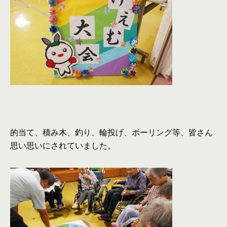
的当て、積み木、釣り、輪投げ、ボーリング等、皆さん
思い思いにされていました。