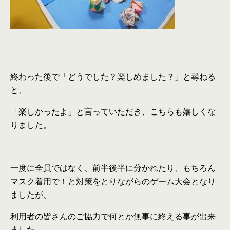
終わった後で「どうでした？楽しめました？」と尋ねる
と、
「楽しかったよ」と言っていただき、こちらも嬉しくな
りました。
一度に全員ではなく、前半後半に分かれたり、もちろん
マスク着用で！と対策をとりながらのゲーム大会となり
ましたが、
利用者の皆さんのご協力で何とか無事に終える事が出来
ました。