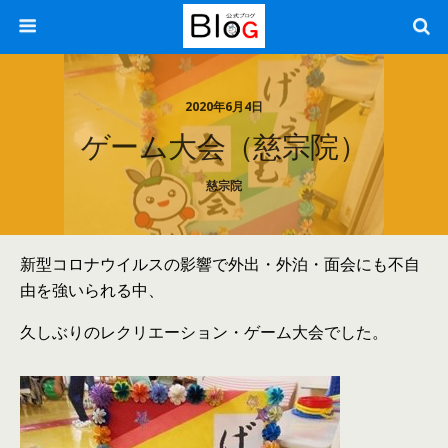
2020年6月4日
ゲーム大会（慈宗院）
慈宗院
新型コロナウイルスの影響で外出・外泊・面会にも不自
由を強いられる中、
久しぶりのレクリエーション・ゲーム大会でした。