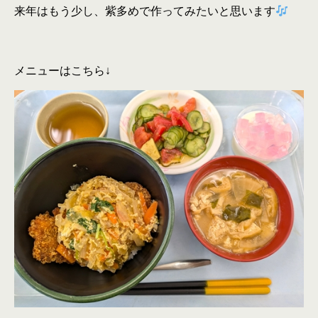
来年はもう少し、紫多めで作ってみたいと思います
メニューはこちら↓