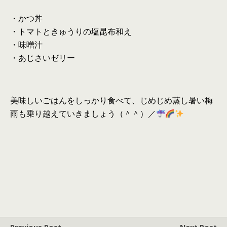
・かつ丼
・トマトときゅうりの塩昆布和え
・味噌汁
・あじさいゼリー
美味しいごはんをしっかり食べて、じめじめ蒸し暑い梅
雨も乗り越えていきましょう（＾＾）／