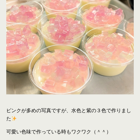
ピンクが多めの写真ですが、水色と紫の３色で作りまし
た
可愛い色味で作っている時もワクワク（＾＾）