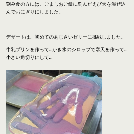
刻み食の方には、ごましおご飯に刻んだえび天を混ぜ込
んでおにぎりにしました。
デザートは、初めてのあじさいゼリーに挑戦しました。
牛乳プリンを作って…かき氷のシロップで寒天を作って…
小さい角切りにして…