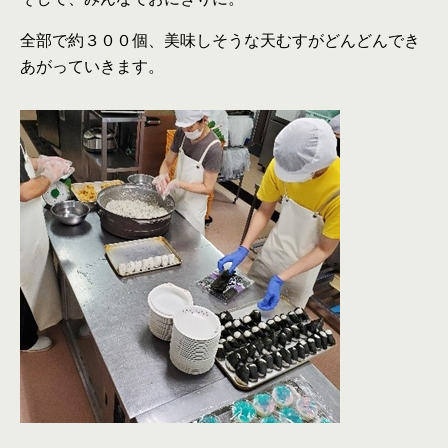
全部で約３００個、美味しそうな天むすがどんどんでき
あがっていきます。