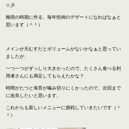
☆彡
梅雨の時期に作る、毎年恒例のデザートになればなぁと
思います（＾＾）
メインが天むすだとボリュームがないかなぁと思ってい
ましたが、
一つ一つがずっしり大きかったので、たくさん食べる利
用者さんにも満足してもらえたかな？
時間がたつと海苔が噛み切りにくかったので、次回まで
に改良したいと思います。
これからも新しいメニューに挑戦していきたいです（＾
＾）