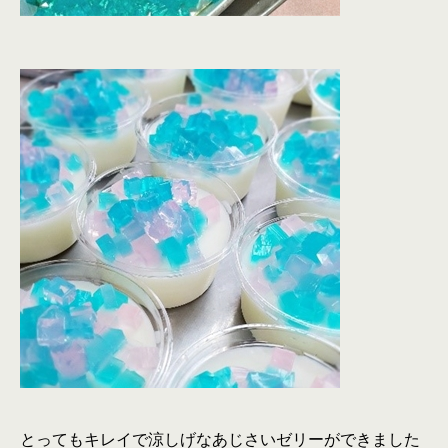
とってもキレイで涼しげなあじさいゼリーができました