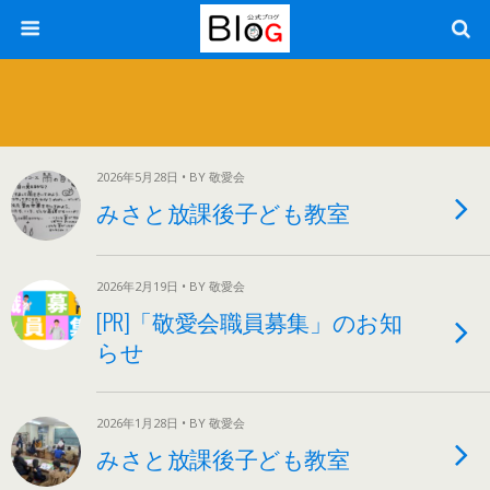
2026年5月28日 • BY 敬愛会
みさと放課後子ども教室
2026年2月19日 • BY 敬愛会
[PR]「敬愛会職員募集」のお知
らせ
2026年1月28日 • BY 敬愛会
みさと放課後子ども教室