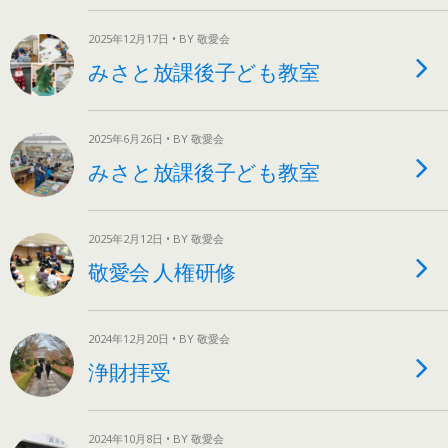
2025年12月17日 • BY 敬愛会
みさと放課後子ども教室
2025年6月26日 • BY 敬愛会
みさと放課後子ども教室
2025年2月12日 • BY 敬愛会
敬愛会 人権研修
2024年12月20日 • BY 敬愛会
浄財拝受
2024年10月8日 • BY 敬愛会