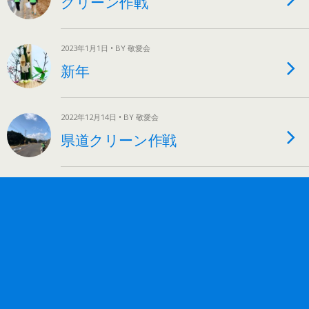
クリーン作戦
2023年1月1日 • BY 敬愛会
新年
2022年12月14日 • BY 敬愛会
県道クリーン作戦
2022年6月6日 • BY 敬愛会
100日後に生まれるワニ
2022年6月6日 • BY 敬愛会
安全第一