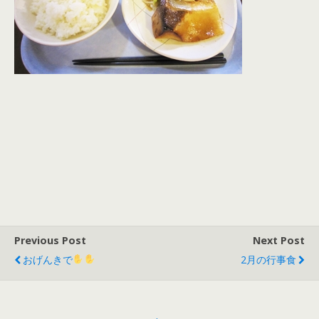
Previous Post
Next Post
おげんきで
2月の行事食