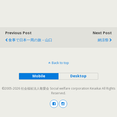
Previous Post
Next Post
食事で日本一周の旅－山口
納涼祭
Back to top
Mobile
Desktop
©2005-2026 社会福祉法人敬愛会 Social welfare corporation Keiaikai All Rights
Reserved.