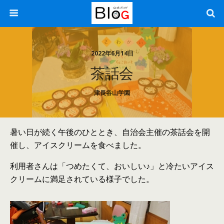
2022年6月14日
茶話会
津長谷山学園
暑い日が続く午後のひととき、自治会主催の茶話会を開
催し、アイスクリームを食べました。
利用者さんは「つめたくて、おいしい♪」と冷たいアイス
クリームに満足されている様子でした。