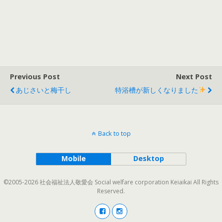
Previous Post
Next Post
あじさいと梅干し
特浴槽が新しくなりました
Back to top
Mobile
Desktop
©2005-2026 社会福祉法人敬愛会 Social welfare corporation Keiaikai All Rights
Reserved.