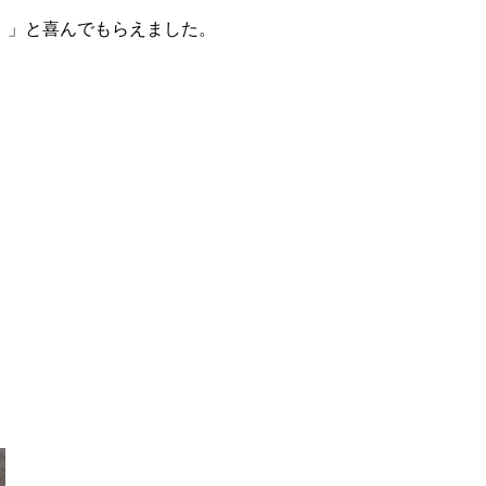
」と喜んでもらえました。