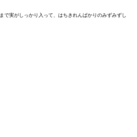
まで実がしっかり入って、はちきれんばかりのみずみずし