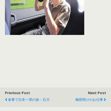
Previous Post
Next Post
食事で日本一周の旅－石川
梅雨明けのお仕事