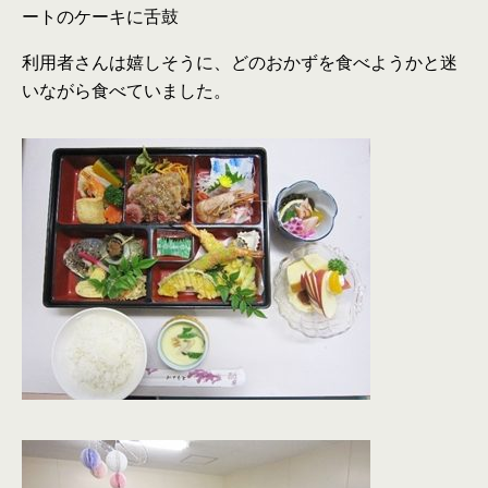
ートのケーキに舌鼓
利用者さんは嬉しそうに、どのおかずを食べようかと迷
いながら食べていました。