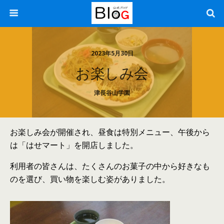
2023年5月30日
お楽しみ会
津長谷山学園
お楽しみ会が開催され、昼食は特別メニュー、午後から
は「はせマート」を開店しました。
利用者の皆さんは、たくさんのお菓子の中から好きなも
のを選び、買い物を楽しむ姿がありました。