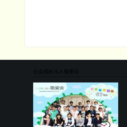
社会福祉法人敬愛会