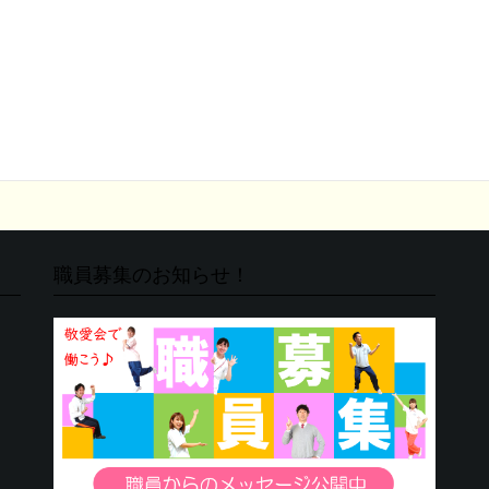
職員募集のお知らせ！