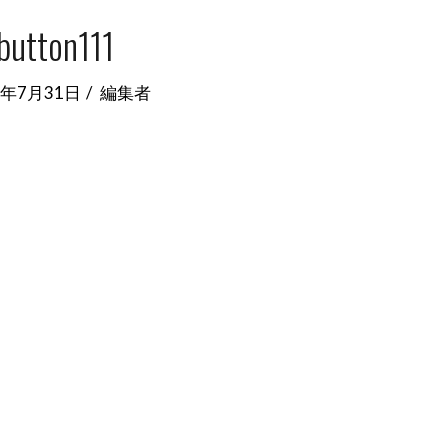
button111
5年7月31日
編集者