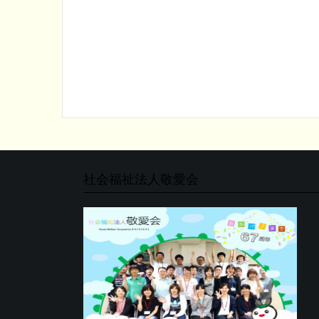
社会福祉法人敬愛会