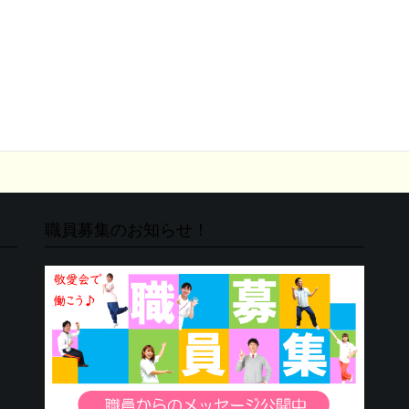
職員募集のお知らせ！