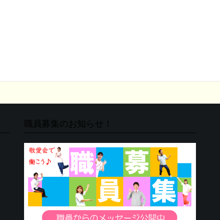
職員募集のお知らせ！