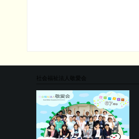
社会福祉法人敬愛会