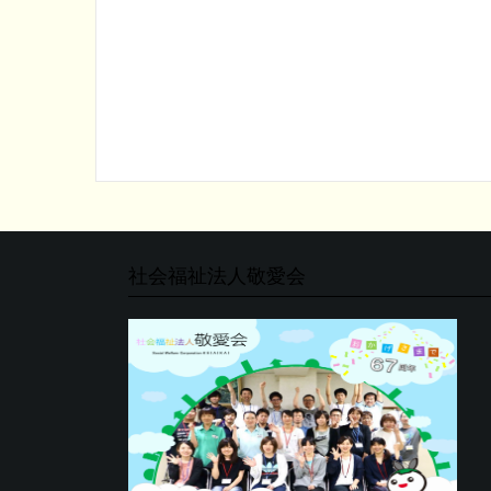
社会福祉法人敬愛会