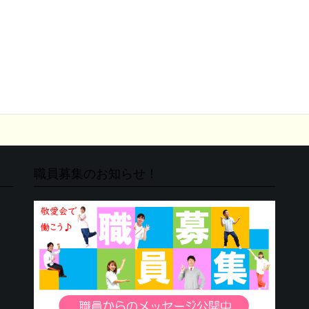
職員募集のお知らせ！