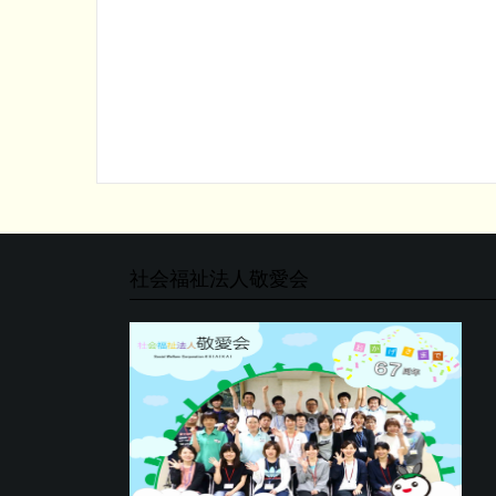
社会福祉法人敬愛会