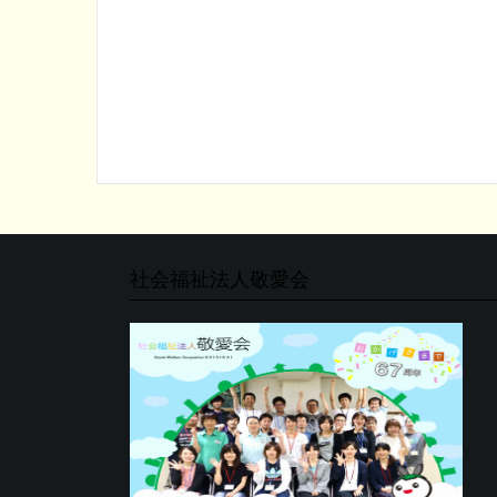
社会福祉法人敬愛会