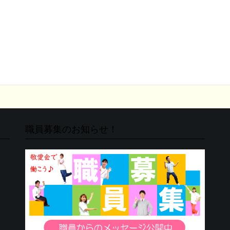
職員募集のお知らせ！