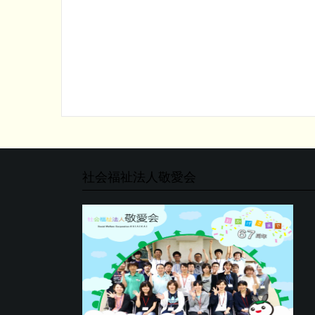
社会福祉法人敬愛会