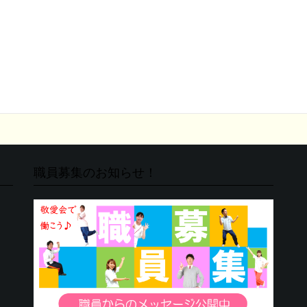
職員募集のお知らせ！