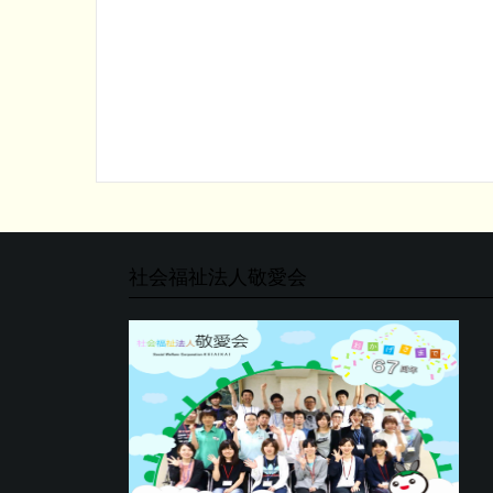
社会福祉法人敬愛会