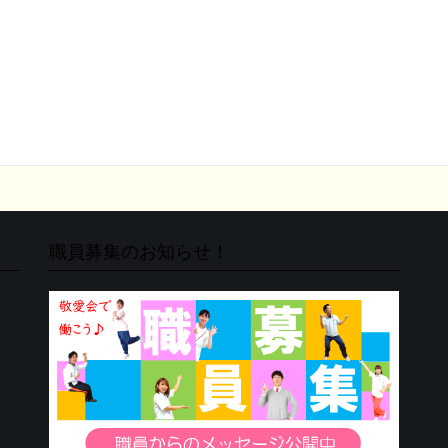
職員募集のお知らせ！