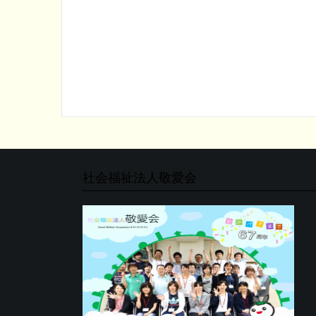
社会福祉法人敬愛会