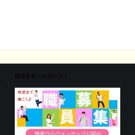
職員募集のお知らせ！