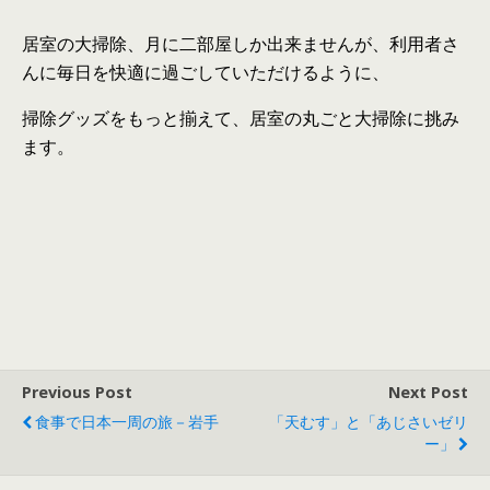
居室の大掃除、月に二部屋しか出来ませんが、利用者さ
んに毎日を快適に過ごしていただけるように、
掃除グッズをもっと揃えて、居室の丸ごと大掃除に挑み
ます。
Previous Post
Next Post
食事で日本一周の旅－岩手
「天むす」と「あじさいゼリ
ー」