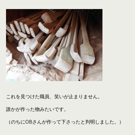
これを見つけた職員、笑いが止まりません。
誰かが作った物みたいです。
（のちにOBさんが作って下さったと判明しました。）