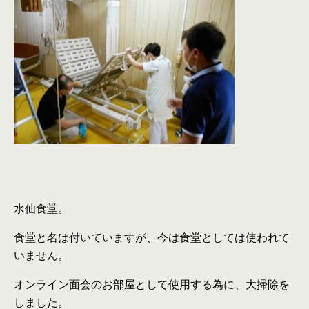
水仙食堂。
食堂と名は付いていますが、今は食堂としては使われて
いません。
オンライン面会のお部屋として使用する為に、大掃除を
しました。