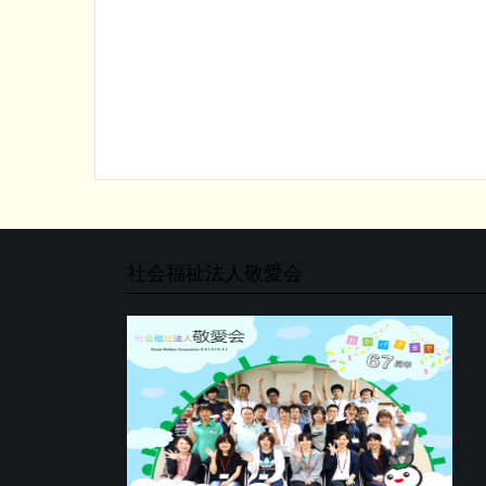
社会福祉法人敬愛会