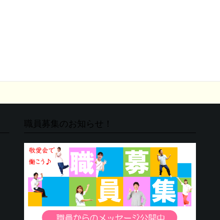
職員募集のお知らせ！