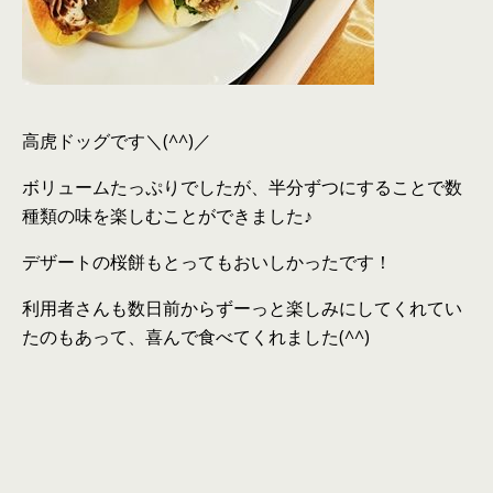
高虎ドッグです＼(^^)／
ボリュームたっぷりでしたが、半分ずつにすることで数
種類の味を楽しむことができました♪
デザートの桜餅もとってもおいしかったです！
利用者さんも数日前からずーっと楽しみにしてくれてい
たのもあって、喜んで食べてくれました(^^)