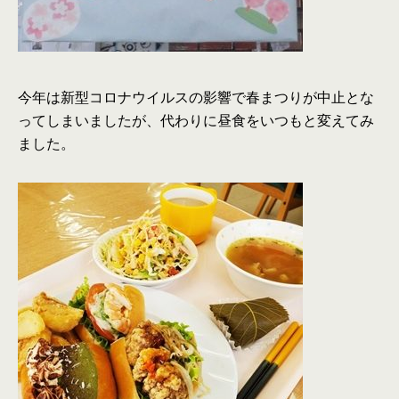
今年は新型コロナウイルスの影響で春まつりが中止とな
ってしまいましたが、代わりに昼食をいつもと変えてみ
ました。