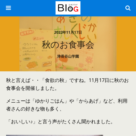
2022年11月17日
秋のお食事会
津長谷山学園
秋と言えば・・「食欲の秋」ですね。11月17日に秋のお
食事会を開催しました。
メニューは「ゆかりごはん」や「からあげ」など、利用
者さんの好きな物も多く、
「おいしい♪」と言う声がたくさん聞かれました。