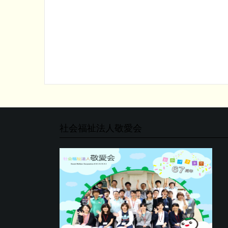
社会福祉法人敬愛会