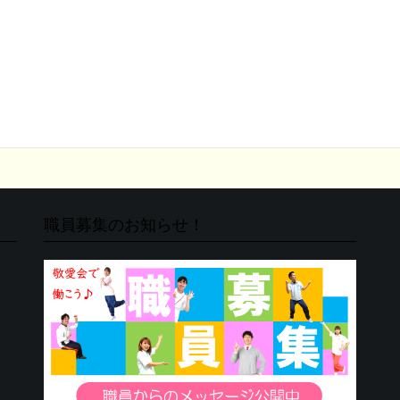
職員募集のお知らせ！