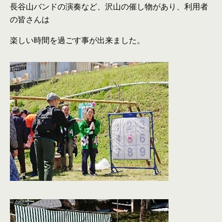
長谷山バンドの演奏など、沢山の催し物があり、利用者
の皆さんは
楽しい時間を過ごす事が出来ました。