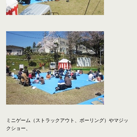
ミニゲーム（ストラックアウト、ボーリング）やマジッ
クショー、