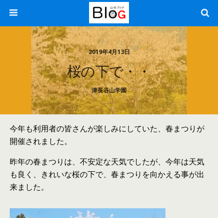
2019年4月13日
桜の下で・・
津長谷山学園
今年も利用者の皆さんが楽しみにしていた、春まつりが
開催されました。
昨年の春まつりは、不安定な天気でしたが、今年は天気
も良く、きれいな桜の下で、春まつりを向かえる事が出
来ました。