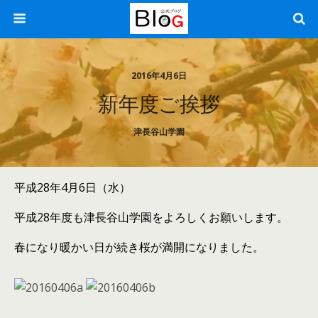
2016年4月6日
新年度ご挨拶
津長谷山学園
平成28年4月6日（水）
平成28年度も津長谷山学園をよろしくお願いします。
春になり暖かい日が続き桜が満開になりました。