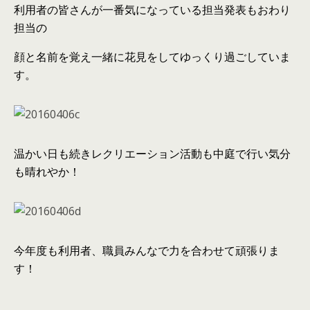
利用者の皆さんが一番気になっている担当発表もおわり
担当の
顔と名前を覚え一緒に花見をしてゆっくり過ごしていま
す。
温かい日も続きレクリエーション活動も中庭で行い気分
も晴れやか！
今年度も利用者、職員みんなで力を合わせて頑張りま
す！