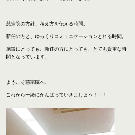
慈宗院の方針、考え方を伝える時間。
新任の方と、ゆっくりコミュニケーションとれる時間。
施設にとっても、新任の方にとっても、とても貴重な時
間となっています。
ようこそ慈宗院へ。
これから一緒にかんばっていきましょう！！！