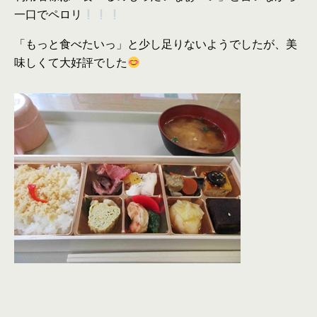
一口でペロリ
「もっと食べたいっ」と少し足りないようでしたが、美
味しくて大好評でした