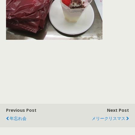
Previous Post
Next Post
年忘れ会
メリークリスマス