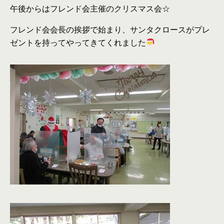
午後からはフレンド会主催のクリスマス会☆
フレンド会会長の挨拶で始まり、サンタクロースがプレ
ゼントを持ってやってきてくれました