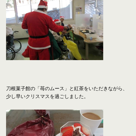
刀根菓子館の「苺のムース」と紅茶をいただきながら、
少し早いクリスマスを過ごしました。