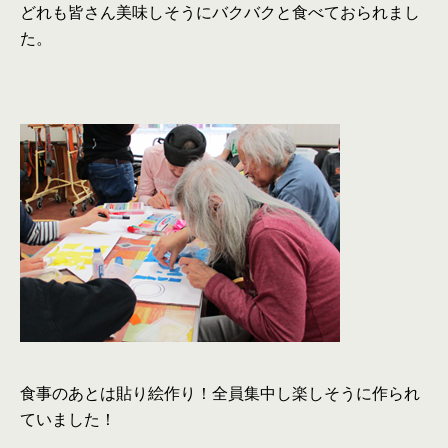
どれも皆さん美味しそうにバクバクと食べておられまし
た。
食事のあとは貼り絵作り！全員集中し楽しそうに作られ
ていました！