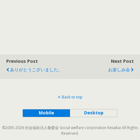
Previous Post
Next Post
ありがとうございました。
お楽しみ会
Back to top
Mobile
Desktop
©2005-2026 社会福祉法人敬愛会 Social welfare corporation Keiaikai All Rights
Reserved.