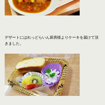
デザートにはれっどらいん厨房様よりケーキを届けて頂
きました。