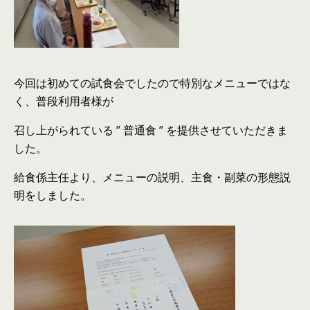
今回は初めての試食会でしたので特別なメニューではな
く、普段利用者様が
召し上がられている ” 普通食 ” を提供させていただきま
した。
給食係主任より、メニューの説明、主食・副菜の形態説
明をしました。