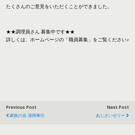
たくさんのご意見をいただくことができました。
★★調理員さん 募集中です★★
詳しくは、ホームページの「職員募集」をご覧ください♪
Previous Post
Next Post
家族の会 清掃奉仕
あじさいゼリー