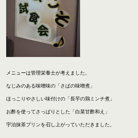
メニューは管理栄養士が考えました。
なじみのある味噌味の「さばの味噌煮」
ほっこりやさしい味付けの「長芋の鶏ミンチ煮」
お酢を使ってさっぱりとした「白菜甘酢和え」
宇治抹茶プリンを召し上がっていただきました。