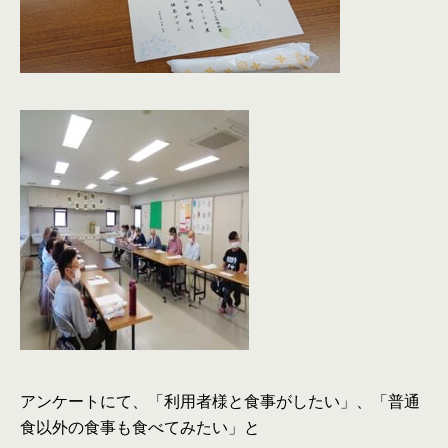
アンケートにて、「利用者様と食事がしたい」、「普通
食以外の食事も食べてみたい」と