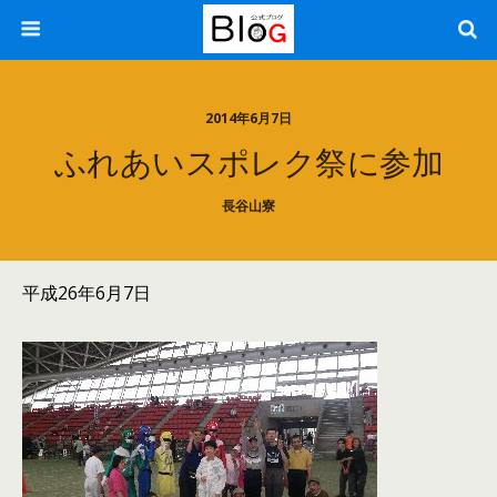
2014年6月7日
ふれあいスポレク祭に参加
長谷山寮
平成26年6月7日