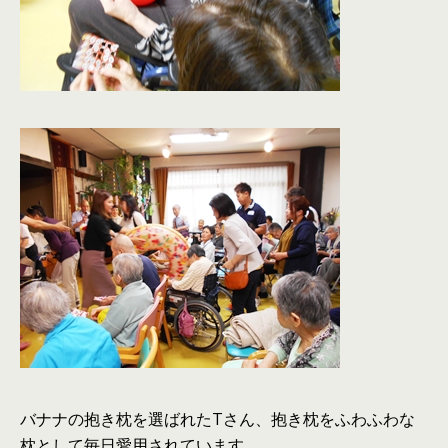
バナナの抱き枕を選ばれたTさん、抱き枕をふわふわな
枕として毎日愛用されています。