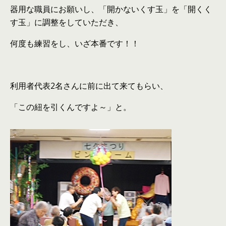
器用な職員にお願いし、「開かないくす玉」を「開くく
す玉」に調整をしていただき、
何度も練習をし、いざ本番です！！
利用者代表2名さんに前に出て来てもらい、
「この紐を引くんですよ～」と。