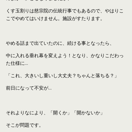
くす玉割りは慈宗院の伝統行事でもあるので、やはりこ
こでやめてはいけません。施設がすたります。
やめる話まで出ていたのに、続ける事となったら、
中に入れる垂れ幕を変えよう！となり、かなりこだわっ
た仕様に…
「これ、大きいし重いし大丈夫？ちゃんと落ちる？」
前日になって不安が…
それよりなにより、「開くか」「開かないか」
そこが問題です。