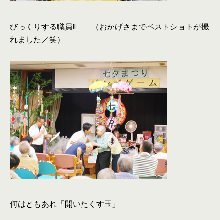
びっくりする職員!! （おかげさまでベストショトが撮
れました／笑）
何はともあれ「開いたくす玉」