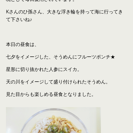
Kさんのひ孫さん、大きな浮き輪を持って海に行ってき
て下さいね♪
本日の昼食は、
七夕をイメージした、そうめんにフルーツポンチ★
星形に切り抜かれた人参にスイカ。
天の川をイメージして盛り付けられたそうめん。
見た目からも楽しめる昼食となりました。