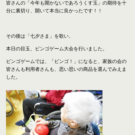
皆さんの「今年も開かないであろうくす玉」の期待を十
分に裏切り、開いて本当に良かったです！！
その後は「七夕さま」を歌い、
本日の目玉、ビンゴゲーム大会を行いました。
ビンゴゲームでは、「ビンゴ！」になると、家族の会の
皆さんも利用者さんも、思い思いの商品を選んでみえま
した。