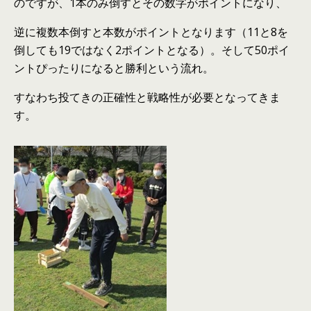
のですが、1本のみ倒すとその数字がポイントになり、
逆に複数本倒すと本数がポイントとなります（11と8を
倒しても19ではなく2ポイントとなる）。そして50ポイ
ントぴったりになると勝利という流れ。
すなわち投てきの正確性と戦略性が必要となってきま
す。