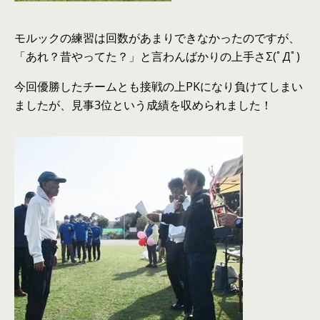
モルックの練習は回数があまりできなかったのですが、
「あれ？昔やってた？」と言わんばかりの上手さΣ(ﾟДﾟ)
今回優勝したチームとも接戦の上PKになり負けてしまい
ましたが、見事3位という成績を収められました！