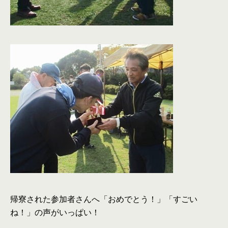
帰寮された参加者さんへ「おめでとう！」「すごい
ね！」の声がいっぱい！