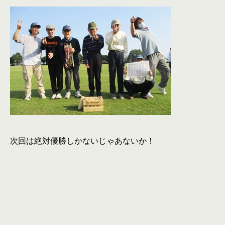
次回は絶対優勝しかないじゃあないか！