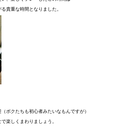
がる貴重な時間となりました。
迎（ボクたちも初心者みたいなもんですが）
なで楽しくまわりましょう。