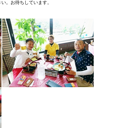
さい。お待ちしています。