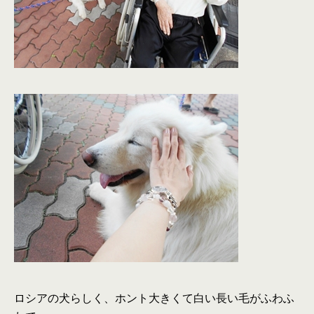
ロシアの犬らしく、ホント大きくて白い長い毛がふわふ