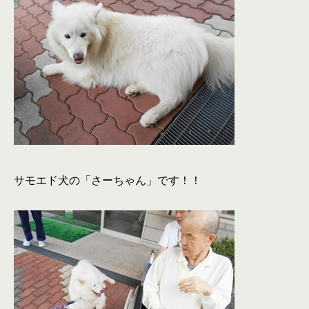
サモエド犬の「さーちゃん」です！！