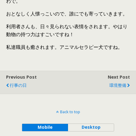
わで。
おとなしく人懐っこいので、誰にでも寄っていきます。
利用者さんも、日々見られない表情をされます。やはり
動物の持つ力はすごいですね！
私達職員も癒されます。アニマルセラピー犬ですね。
Previous Post
Next Post
行事の日
環境整備
Back to top
Mobile
Desktop