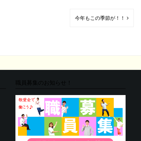
今年もこの季節が！！
職員募集のお知らせ！