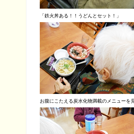
「鉄火丼ある！！うどんとセット！」
お腹にこたえる炭水化物満載のメニューを