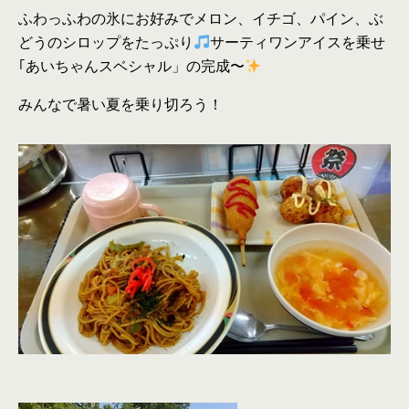
ふわっふわの氷にお好みでメロン、イチゴ、パイン、ぶ
どうのシロップをたっぷり
サーティワンアイスを乗せ
｢あいちゃんスベシャル」の完成〜
みんなで暑い夏を乗り切ろう！