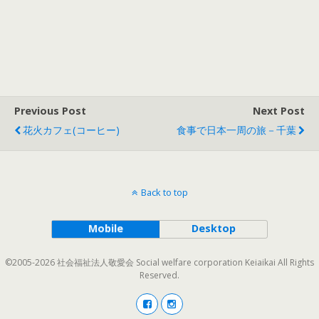
Previous Post
Next Post
花火カフェ(コーヒー)
食事で日本一周の旅－千葉
Back to top
Mobile
Desktop
©2005-2026 社会福祉法人敬愛会 Social welfare corporation Keiaikai All Rights
Reserved.