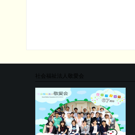
社会福祉法人敬愛会