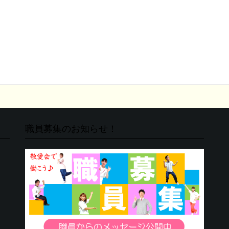
職員募集のお知らせ！