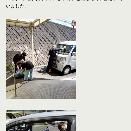
いました。