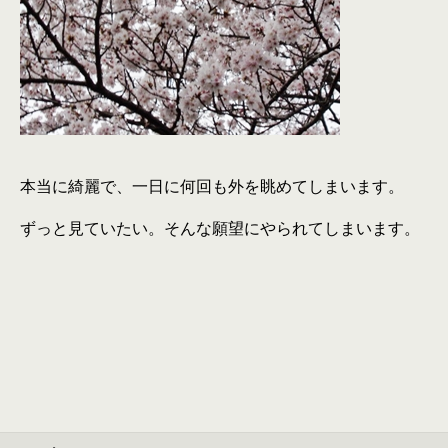
本当に綺麗で、一日に何回も外を眺めてしまいます。
ずっと見ていたい。そんな願望にやられてしまいます。