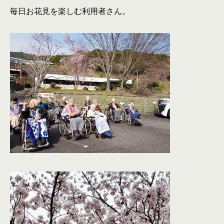
毎日お花見を楽しむ利用者さん。