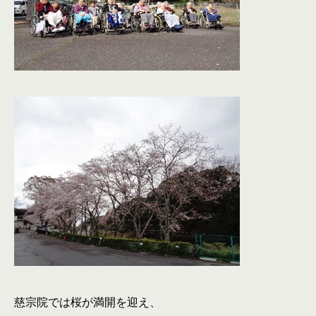
慈宗院では桜が満開を迎え、