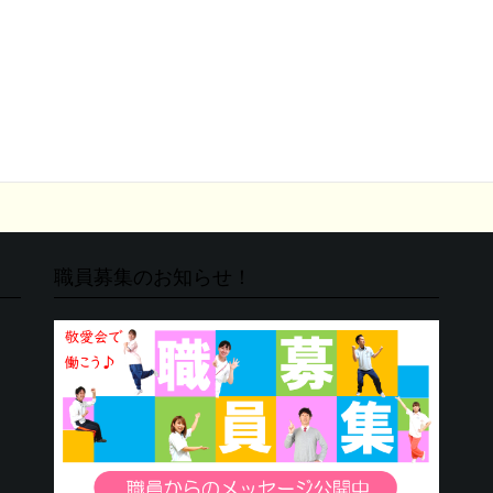
職員募集のお知らせ！