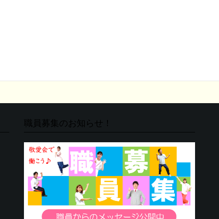
職員募集のお知らせ！