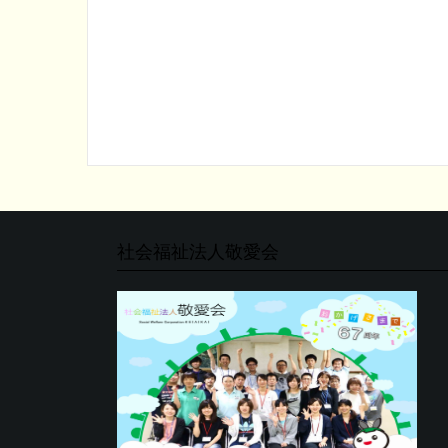
社会福祉法人敬愛会