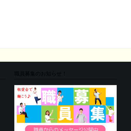
職員募集のお知らせ！