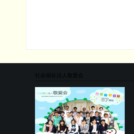
社会福祉法人敬愛会