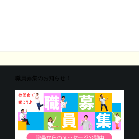
職員募集のお知らせ！