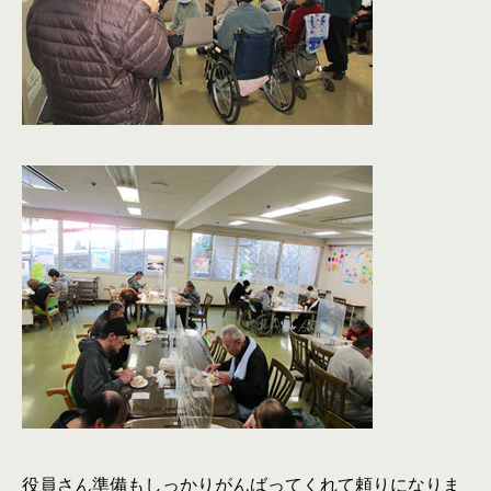
役員さん準備もしっかりがんばってくれて頼りになりま