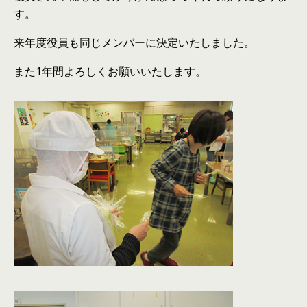
す。
来年度役員も同じメンバーに決定いたしました。
また1年間よろしくお願いいたします。