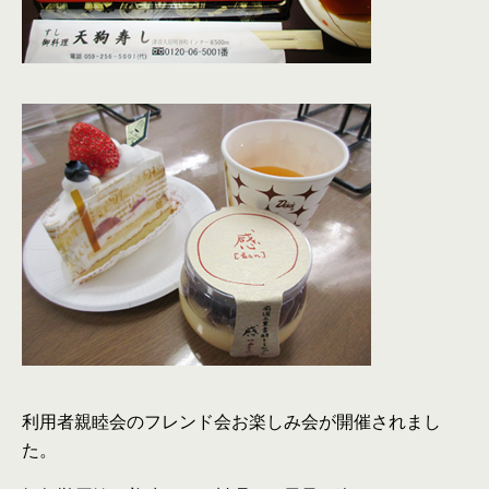
利用者親睦会のフレンド会お楽しみ会が開催されまし
た。