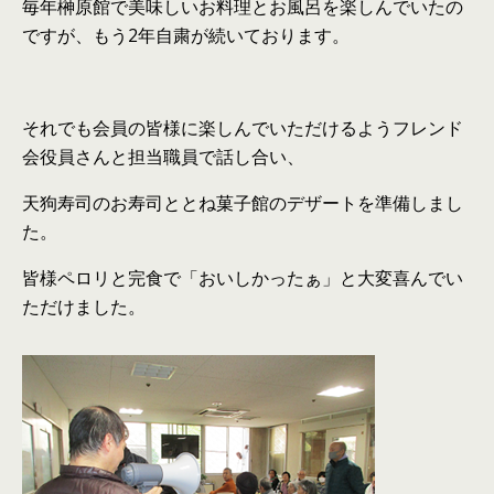
毎年榊原館で美味しいお料理とお風呂を楽しんでいたの
ですが、もう2年自粛が続いております。
それでも会員の皆様に楽しんでいただけるようフレンド
会役員さんと担当職員で話し合い、
天狗寿司のお寿司ととね菓子館のデザートを準備しまし
た。
皆様ペロリと完食で「おいしかったぁ」と大変喜んでい
ただけました。