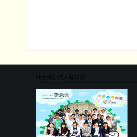
社会福祉法人敬愛会