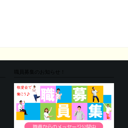
職員募集のお知らせ！