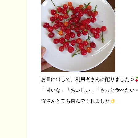
お皿に出して、利用者さんに配りました☺
「甘いな」「おいしい」「もっと食べたい
皆さんとても喜んでくれました