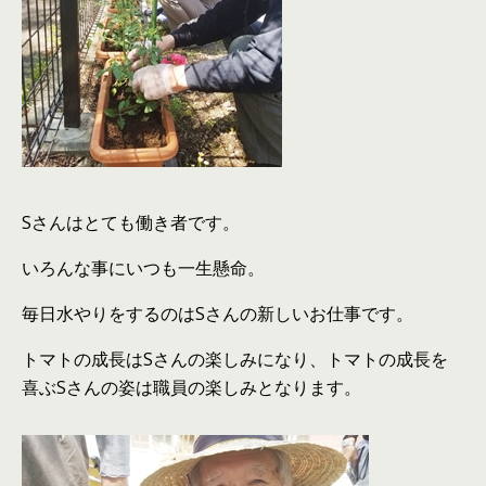
Sさんはとても働き者です。
いろんな事にいつも一生懸命。
毎日水やりをするのはSさんの新しいお仕事です。
トマトの成長はSさんの楽しみになり、トマトの成長を
喜ぶSさんの姿は職員の楽しみとなります。