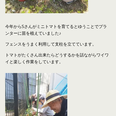
今年からSさんがミニトマトを育てるとゆうことでプラ
ンターに苗を植えていました♪
フェンスをうまく利用して支柱を立てています。
トマトがたくさん出来たらどうするかを話ながらワイワ
イと楽しく作業をしています。