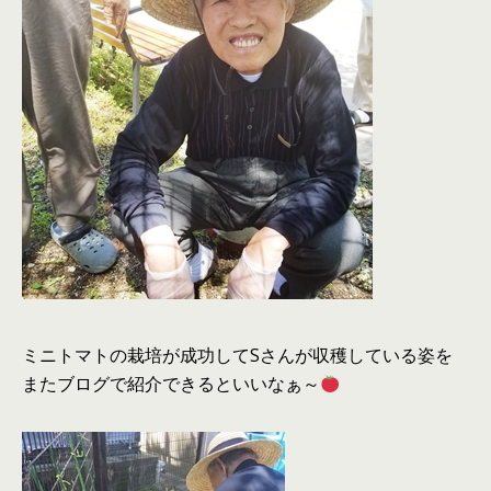
ミニトマトの栽培が成功してSさんが収穫している姿を
またブログで紹介できるといいなぁ～