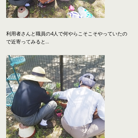
利用者さんと職員の4人で何やらこそこそやっていたの
で近寄ってみると…