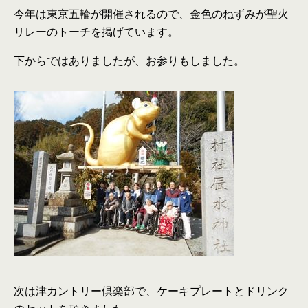
今年は東京五輪が開催されるので、金色のねずみが聖火
リレーのトーチを掲げています。
下からではありましたが、お参りもしました。
次は津カントリー倶楽部で、ケーキプレートとドリンク