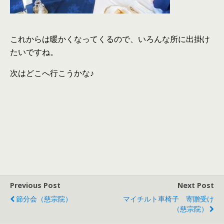
これからは暖かくなってくるので、いろんな所に出掛け
たいですね。
次はどこへ行こうかな♪
Previous Post
Next Post
節分会（慈宗院）
マイチルト車椅子 寄贈受け
（慈宗院）