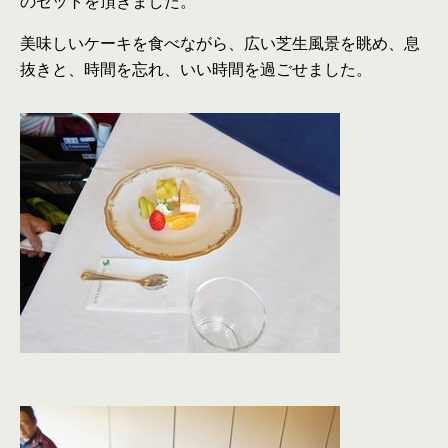
のセットを頂きました。
美味しいケーキを食べながら、広い芝生風景を眺め、息
抜きと、時間を忘れ、いい時間を過ごせました。